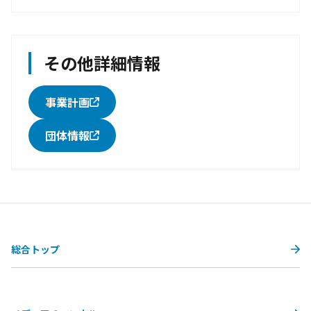
その他詳細情報
事業計画
団体情報
総合トップ