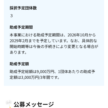
採択予定団体数
３
助成予定期間
本事業における助成予定期間は、2026年10月から
2029年2月までを予定しています。なお、具体的な
開始時期等は今後の手続きにより変更となる場合が
あります。
助成予定額
助成予定総額は9,000万円、1団体あたりの助成予
定額は3,000万円/3年間です。
公募メッセージ