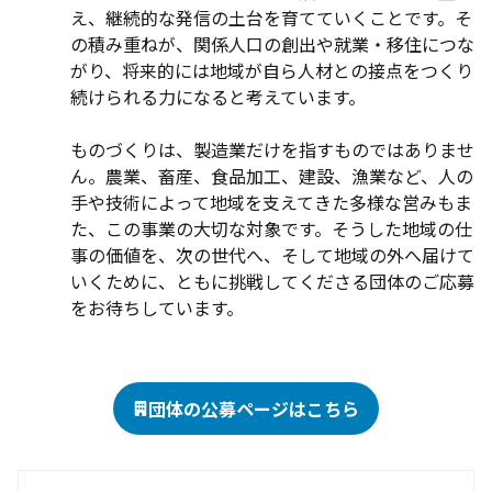
え、継続的な発信の土台を育てていくことです。そ
の積み重ねが、関係人口の創出や就業・移住につな
がり、将来的には地域が自ら人材との接点をつくり
続けられる力になると考えています。

ものづくりは、製造業だけを指すものではありませ
ん。農業、畜産、食品加工、建設、漁業など、人の
手や技術によって地域を支えてきた多様な営みもま
た、この事業の大切な対象です。そうした地域の仕
事の価値を、次の世代へ、そして地域の外へ届けて
いくために、ともに挑戦してくださる団体のご応募
をお待ちしています。
団体の公募ページはこちら