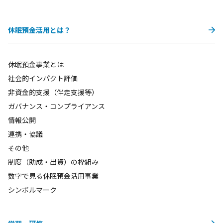
休眠預金活用とは？
休眠預金事業とは
社会的インパクト評価
非資金的支援（伴走支援等）
ガバナンス・コンプライアンス
情報公開
連携・協議
その他
制度（助成・出資）の枠組み
数字で見る休眠預金活用事業
シンボルマーク