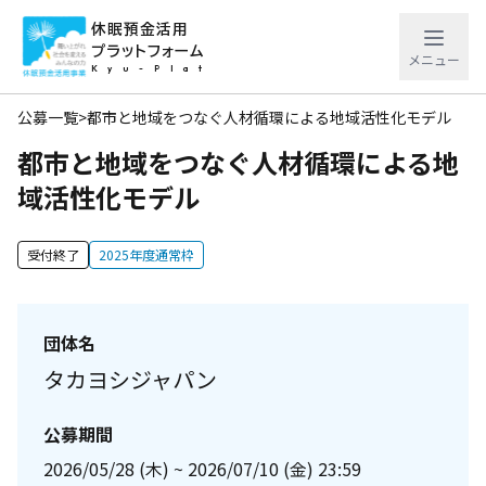
休眠預金活用
プラットフォーム
メニュー
Kyu-Plat
公募一覧
>
都市と地域をつなぐ人材循環による地域活性化モデル
都市と地域をつなぐ人材循環による地
域活性化モデル
受付終了
2025年度通常枠
団体名
タカヨシジャパン
公募期間
2026/05/28 (木) ~ 2026/07/10 (金) 23:59