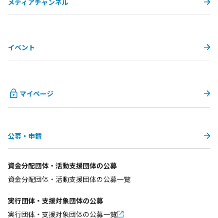
メディアチャンネル
イベント
マイページ
公募・申請
資金分配団体・活動支援団体の公募
資金分配団体・活動支援団体の公募一覧
実行団体・支援対象団体の公募
実行団体・支援対象団体の公募一覧