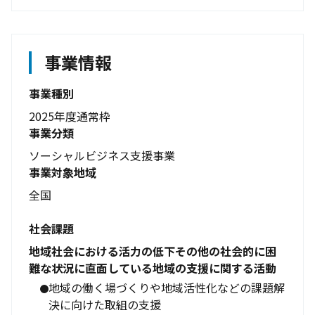
事業情報
事業種別
2025年度通常枠
事業分類
ソーシャルビジネス支援事業
事業対象地域
全国
社会課題
地域社会における活力の低下その他の社会的に困
難な状況に直面している地域の支援に関する活動
地域の働く場づくりや地域活性化などの課題解
決に向けた取組の支援